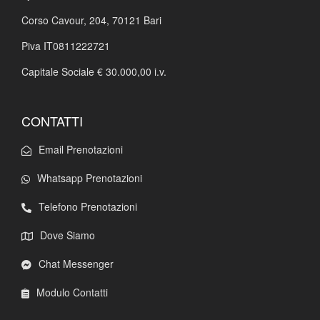
Corso Cavour, 204,
70121 Bari
Piva IT0811222721
Capitale Sociale € 30.000,00 i.v.
CONTATTI
Email Prenotazioni
Whatsapp Prenotazioni
Telefono Prenotazioni
Dove Siamo
Chat Messenger
Modulo Contatti