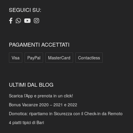
SEGUICI SU:
PAGAMENTI ACCETTATI
Visa
PayPal
MasterCard
Contactless
ULTIMI DAL BLOG
Scarica l’App e prenota in un click!
Bonus Vacanze 2020 – 2021 e 2022
Domotica: ripartiamo in Sicurezza con il Check-in da Remoto
4 piatti tipici di Bari