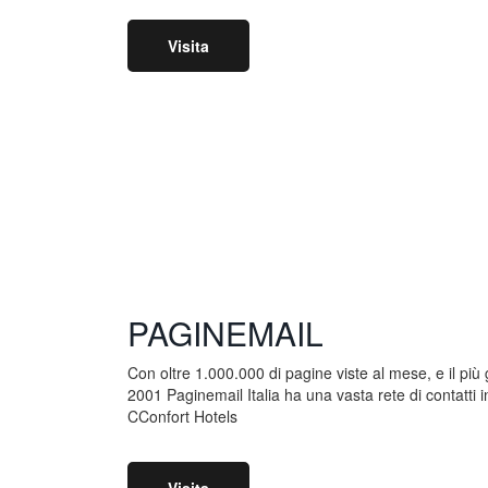
Visita
PAGINEMAIL
Con oltre 1.000.000 di pagine viste al mese, e il più
2001 Paginemail Italia ha una vasta rete di contatti in
CConfort Hotels