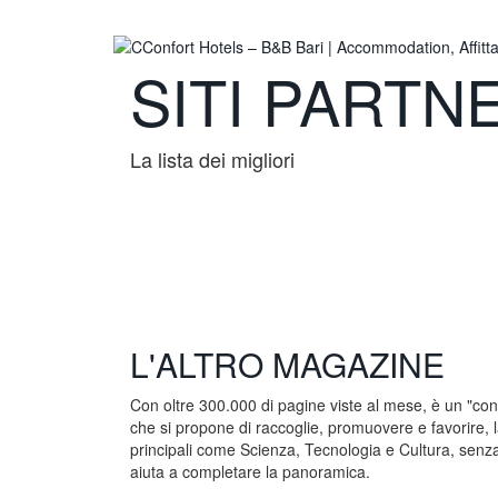
SITI PARTN
La lista dei migliori
L'ALTRO MAGAZINE
Con oltre 300.000 di pagine viste al mese, è un "con
che si propone di raccoglie, promuovere e favorire,
principali come Scienza, Tecnologia e Cultura, senza 
aiuta a completare la panoramica.