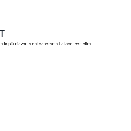
T
e la più rilevante del panorama Italiano, con oltre