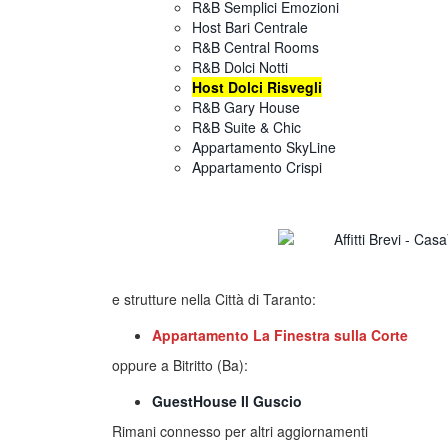
R&B Semplici Emozioni
Host Bari Centrale
R&B Central Rooms
R&B Dolci Notti
Host Dolci Risvegli
R&B Gary House
R&B Suite & Chic
Appartamento SkyLine
Appartamento Crispi
e strutture nella Città di Taranto:
Appartamento La Finestra sulla Corte
oppure a Bitritto (Ba):
GuestHouse Il Guscio
Rimani connesso per altri aggiornamenti