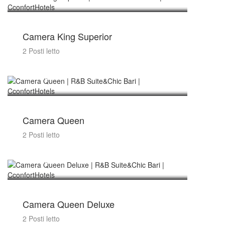
Camera King Superior
2 Posti letto
€ 89/notte
Camera Queen
2 Posti letto
€ 89/notte
Camera Queen Deluxe
2 Posti letto