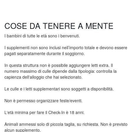
COSE DA TENERE A MENTE
I bambini di tutte le età sono i benvenuti.
I supplementi non sono inclusi nell’importo totale e devono essere
pagati separatamente durante il soggiorno.
In questa struttura non è possibile aggiungere letti extra. Il
numero massimo di culle dipende dalla tipologia: controlla la
capienza dell'alloggio che hai selezionato.
Le culle e i letti supplementari sono soggetti a disponibilità.
Non è permesso organizzare feste/eventi.
L'età minima per fare il Check-In è 18 anni.
Animali ammessi solo di piccola taglia, su richiesta. Non è previsto
alcun supplemento.