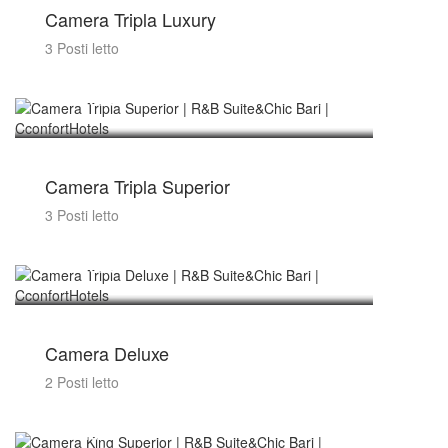
Camera Tripla Luxury
3 Posti letto
€ 89/notte
Camera Tripla Superior
3 Posti letto
€ 89/notte
Camera Deluxe
2 Posti letto
€ 89/notte