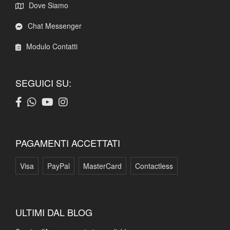
Dove Siamo
Chat Messenger
Modulo Contatti
SEGUICI SU:
PAGAMENTI ACCETTATI
Visa
PayPal
MasterCard
Contactless
ULTIMI DAL BLOG