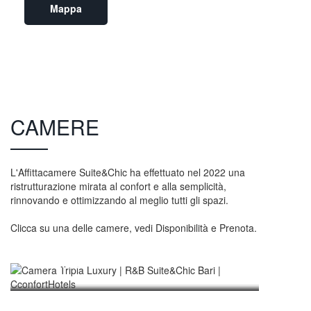
Mappa
CAMERE
L'Affittacamere Suite&Chic ha effettuato nel 2022 una
ristrutturazione mirata al confort e alla semplicità,
rinnovando e ottimizzando al meglio tutti gli spazi.
Clicca su una delle camere, vedi Disponibilità e Prenota.
€ 89/notte