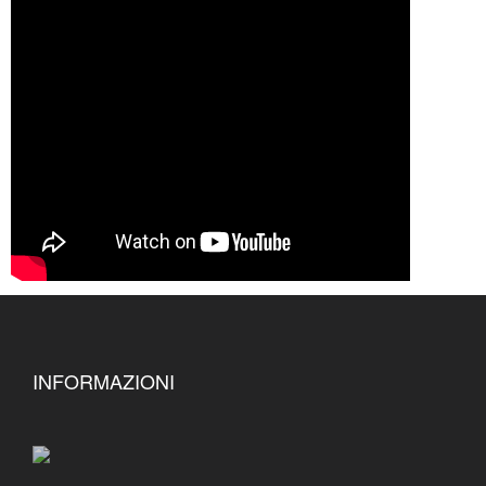
INFORMAZIONI