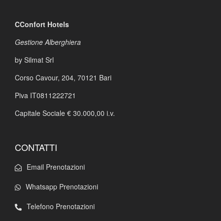
CConfort Hotels
Gestione Alberghiera
by Silmat Srl
Corso Cavour, 204,
70121 Bari
Piva IT0811222721
Capitale Sociale € 30.000,00 i.v.
CONTATTI
Email Prenotazioni
Whatsapp Prenotazioni
Telefono Prenotazioni