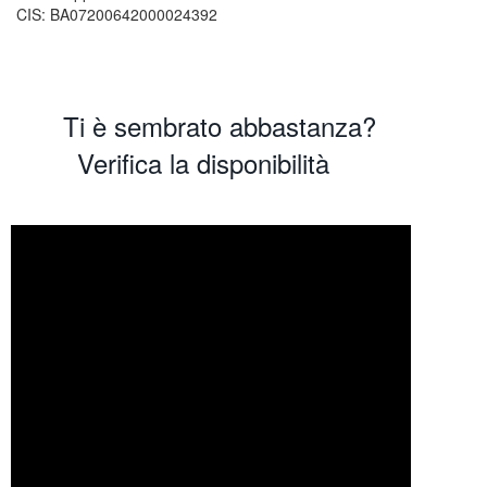
CIS: BA07200642000024392
Ti è sembrato abbastanza?
Verifica la disponibilità