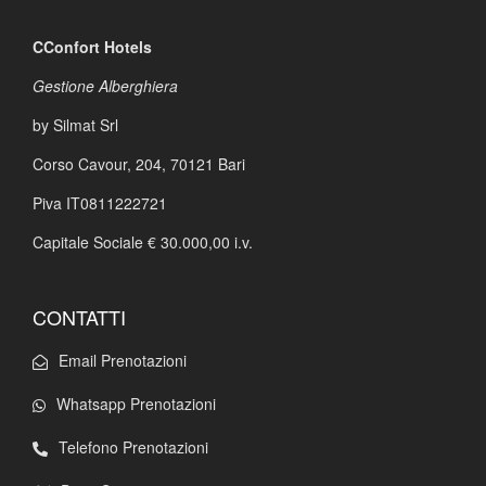
CConfort Hotels
Gestione Alberghiera
by Silmat Srl
Corso Cavour, 204,
70121 Bari
Piva IT0811222721
Capitale Sociale € 30.000,00 i.v.
CONTATTI
Email Prenotazioni
Whatsapp Prenotazioni
Telefono Prenotazioni