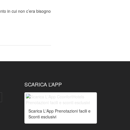
ento in cui non c’era bisogno
SCARICA L’APP
Scarica L'App Prenotazioni facili e
Sconti esclusivi