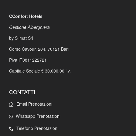
CConfort Hotels
Gestione Alberghiera
by Silmat Srl
Corso Cavour, 204,
70121 Bari
Piva IT0811222721
Capitale Sociale € 30.000,00 i.v.
CONTATTI
Email Prenotazioni
Whatsapp Prenotazioni
Telefono Prenotazioni