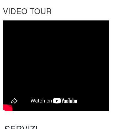
VIDEO TOUR
SERVIZI