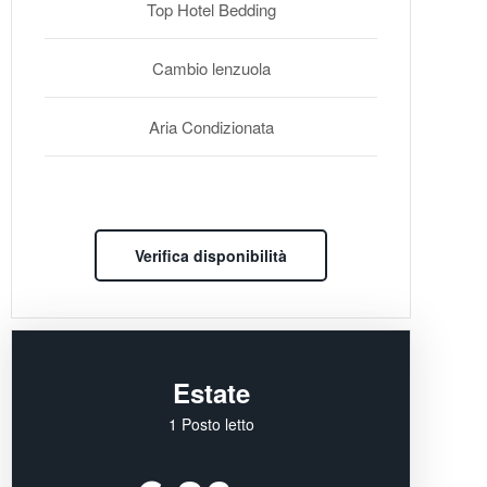
Top Hotel Bedding
Cambio lenzuola
Aria Condizionata
Verifica disponibilità
Estate
1 Posto letto