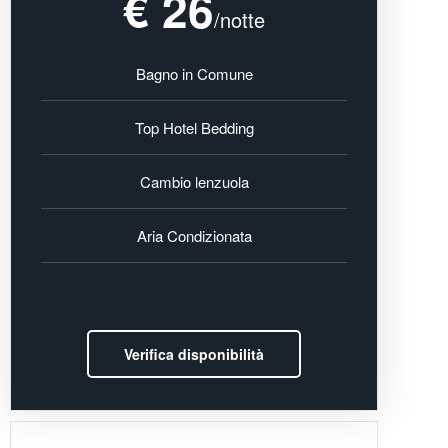
€ 26
/notte
Bagno in Comune
Top Hotel Bedding
Cambio lenzuola
Aria Condizionata
Verifica disponibilità