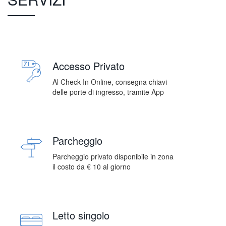
Accesso Privato
Al Check-In Online, consegna chiavi
delle porte di ingresso, tramite App
Parcheggio
Parcheggio privato disponibile in zona
il costo da € 10 al giorno
Letto singolo