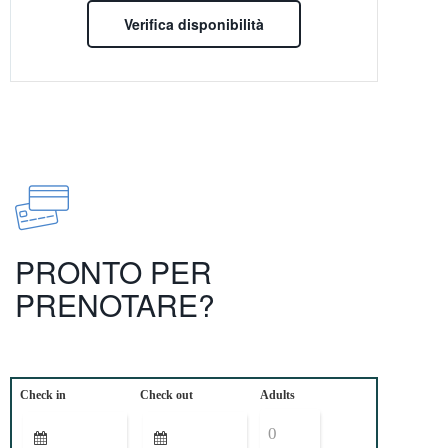
Verifica disponibilità
PRONTO PER
PRENOTARE?
Check in
Check out
Adults