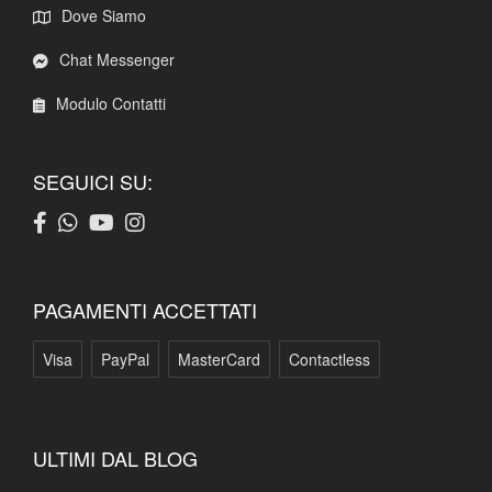
Dove Siamo
Chat Messenger
Modulo Contatti
SEGUICI SU:
PAGAMENTI ACCETTATI
Visa
PayPal
MasterCard
Contactless
ULTIMI DAL BLOG