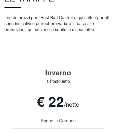
I nostri prezzi per l'Host Bari Centrale, qui sotto riportati
sono indicativi e potrebbero variare in base alle
promozioni, quindi verifica subito la disponibilità
Inverno
1 Posto letto
€ 22
/notte
Bagno in Comune