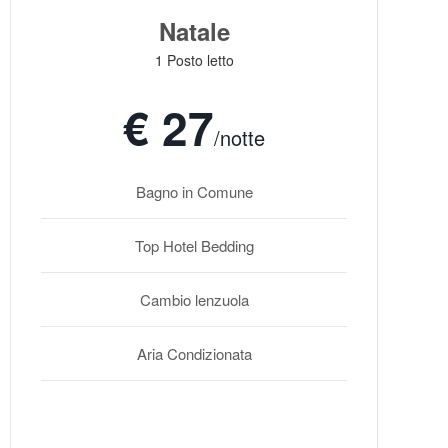
Natale
1 Posto letto
€ 27
/notte
Bagno in Comune
Top Hotel Bedding
Cambio lenzuola
Aria Condizionata