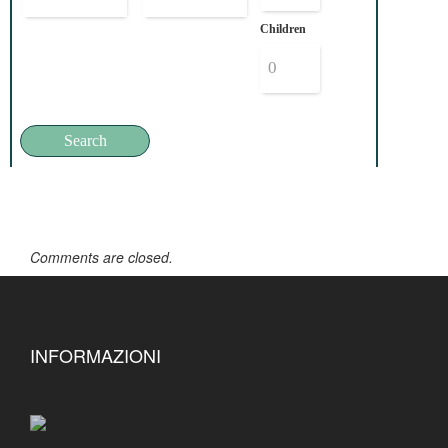
Children
Comments are closed.
INFORMAZIONI