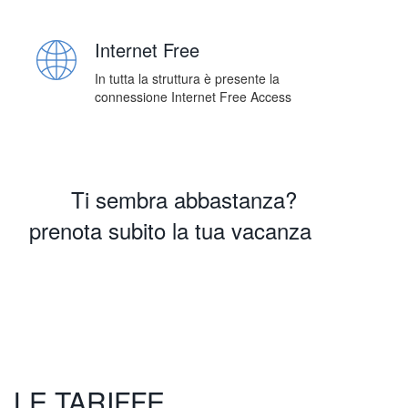
Internet Free
In tutta la struttura è presente la
connessione Internet Free Access
Ti sembra abbastanza?
prenota subito la tua vacanza
Prenota Ora
LE TARIFFE