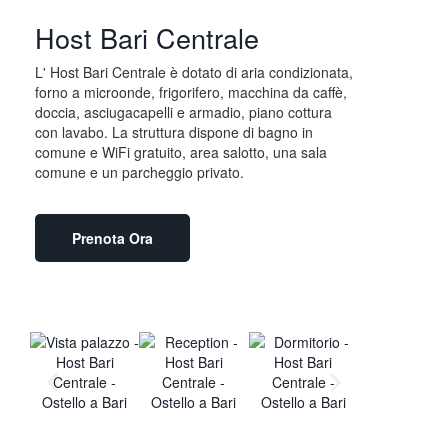
Host Bari Centrale
L' Host Bari Centrale è dotato di aria condizionata,
forno a microonde, frigorifero, macchina da caffè,
doccia, asciugacapelli e armadio, piano cottura
con lavabo. La struttura dispone di bagno in
comune e WiFi gratuito, area salotto, una sala
comune e un parcheggio privato.
Prenota Ora