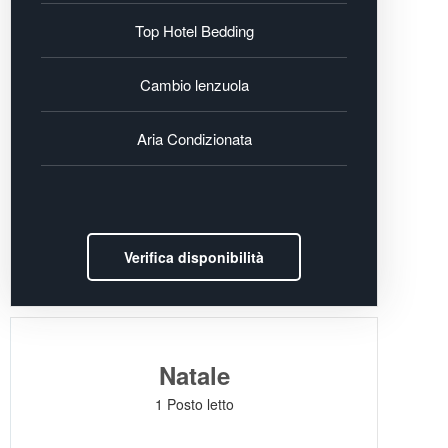
Top Hotel Bedding
Cambio lenzuola
Aria Condizionata
Verifica disponibilità
Natale
1 Posto letto