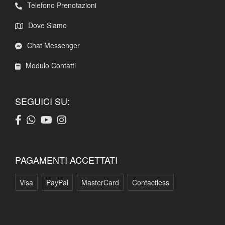
Telefono Prenotazioni
Dove Siamo
Chat Messenger
Modulo Contatti
SEGUICI SU:
PAGAMENTI ACCETTATI
Visa
PayPal
MasterCard
Contactless