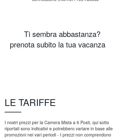
Ti sembra abbastanza?
prenota subito la tua vacanza
Prenota Ora
LE TARIFFE
I nostri prezzi per la Camera Mista a 6 Posti, qui sotto
riportati sono indicativi e potrebbero variare in base alle
promozioni nei vari periodi - I prezzi non comprendono