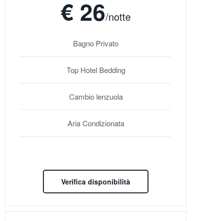
€ 26
/notte
Bagno Privato
Top Hotel Bedding
Cambio lenzuola
Aria Condizionata
Verifica disponibilità