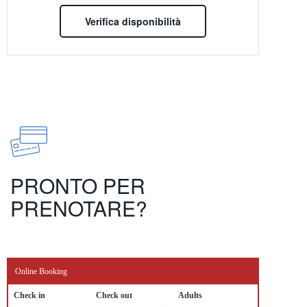
Verifica disponibilità
PRONTO PER
PRENOTARE?
Online Booking
Check in
Check out
Adults