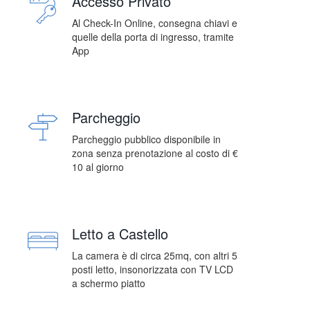
Accesso Privato
Al Check-In Online, consegna chiavi e
quelle della porta di ingresso, tramite
App
Parcheggio
Parcheggio pubblico disponibile in
zona senza prenotazione al costo di €
10 al giorno
Letto a Castello
La camera è di circa 25mq, con altri 5
posti letto, insonorizzata con TV LCD
a schermo piatto