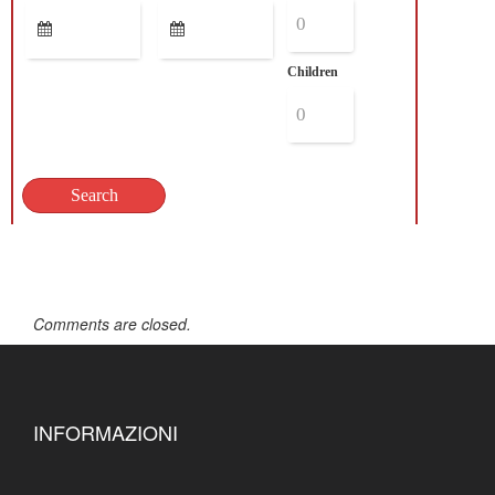
Children
Comments are closed.
INFORMAZIONI