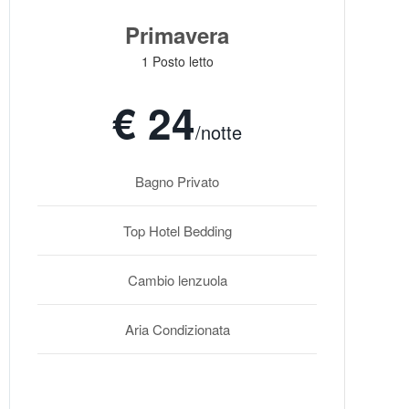
Primavera
1 Posto letto
€ 24
/notte
Bagno Privato
Top Hotel Bedding
Cambio lenzuola
Aria Condizionata