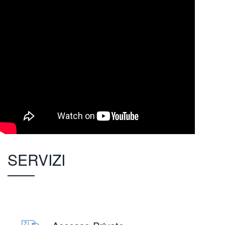
SERVIZI