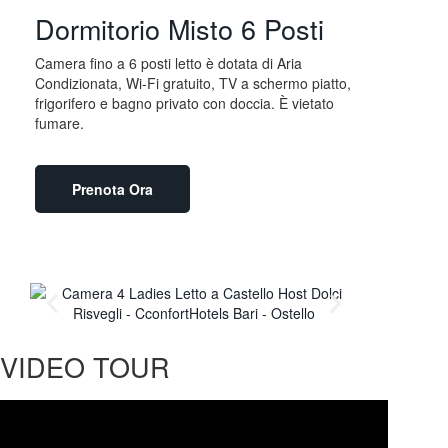
Dormitorio Misto 6 Posti
Camera fino a 6 posti letto è dotata di Aria
Condizionata, Wi-Fi gratuito, TV a schermo piatto,
frigorifero e bagno privato con doccia. È vietato
fumare.
Prenota Ora
VIDEO TOUR