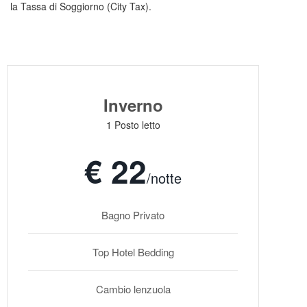
la Tassa di Soggiorno (City Tax).
Inverno
1 Posto letto
€ 22
/notte
Bagno Privato
Top Hotel Bedding
Cambio lenzuola