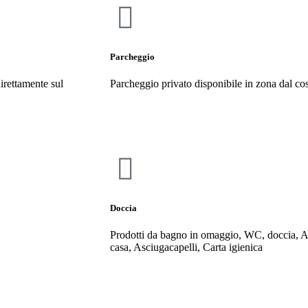
Parcheggio
irettamente sul
Parcheggio privato disponibile in zona dal cos
Doccia
Prodotti da bagno in omaggio, WC, doccia, A
casa, Asciugacapelli, Carta igienica