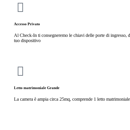
Accesso Privato
Al Check-In ti consegneremo le chiavi delle porte di ingresso, d
tuo dispositivo
Letto matrimoniale Grande
La camera è ampia circa 25mq, comprende 1 letto matrimoniale