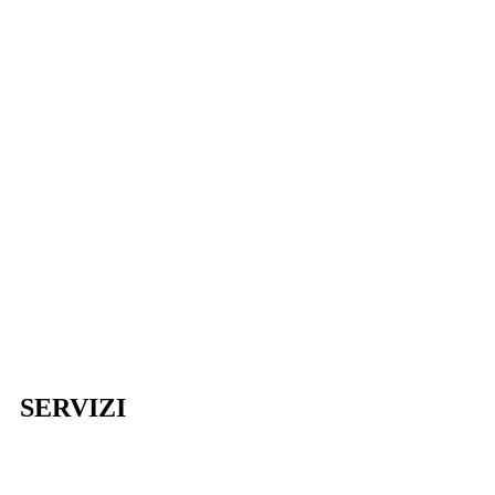
SERVIZI