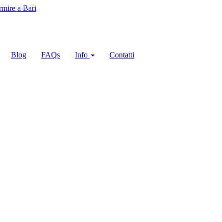
Blog
FAQs
Info
Contatti