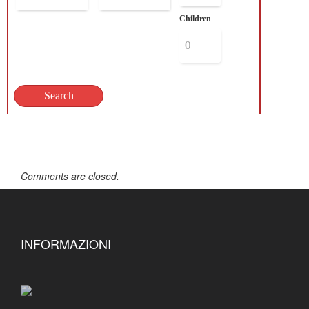
Children
Comments are closed.
INFORMAZIONI