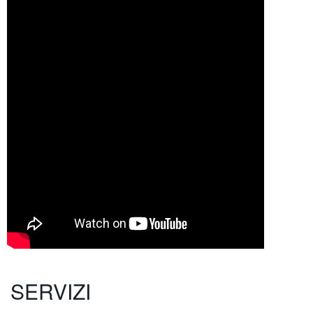
SERVIZI