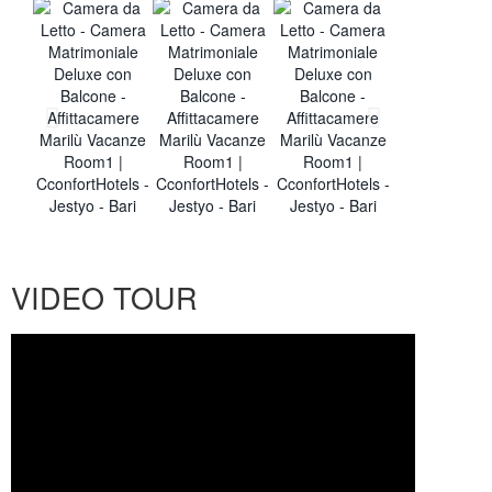
VIDEO TOUR