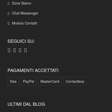
Dove Siamo
Chat Messenger
Modulo Contatti
SEGUICI SU:
PAGAMENTI ACCETTATI
Visa
PayPal
MasterCard
Contactless
ULTIMI DAL BLOG