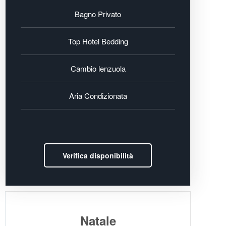
Bagno Privato
Top Hotel Bedding
Cambio lenzuola
Aria Condizionata
Verifica disponibilità
Natale