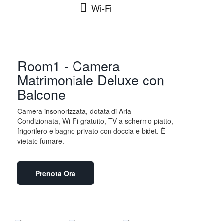
Wi-Fi
Room1 - Camera
Matrimoniale Deluxe con
Balcone
Camera insonorizzata, dotata di Aria
Condizionata, Wi-Fi gratuito, TV a schermo piatto,
frigorifero e bagno privato con doccia e bidet. È
vietato fumare.
Prenota Ora