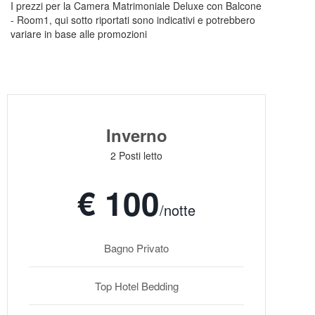
I prezzi per la Camera Matrimoniale Deluxe con Balcone
- Room1, qui sotto riportati sono indicativi e potrebbero
variare in base alle promozioni
Inverno
2 Posti letto
€ 100
/notte
Bagno Privato
Top Hotel Bedding