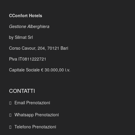
CConfort Hotels
Gestione Alberghiera
by Silmat Srl
Corso Cavour, 204,
70121 Bari
Piva IT0811222721
Capitale Sociale € 30.000,00 i.v.
CONTATTI
Email Prenotazioni
Whatsapp Prenotazioni
Telefono Prenotazioni