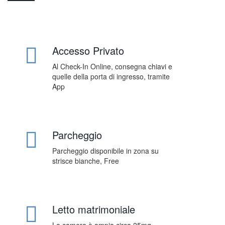
Accesso Privato
Al Check-In Online, consegna chiavi e
quelle della porta di ingresso, tramite
App
Parcheggio
Parcheggio disponibile in zona su
strisce bianche, Free
Letto matrimoniale