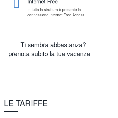
Internet Free
In tutta la struttura è presente la
connessione Internet Free Access
Ti sembra abbastanza?
prenota subito la tua vacanza
Prenota Ora
LE TARIFFE