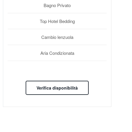
Bagno Privato
Top Hotel Bedding
Cambio lenzuola
Aria Condizionata
Verifica disponibilità