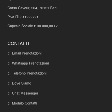
Corso Cavour, 204,
70121 Bari
Piva IT0811222721
Capitale Sociale € 30.000,00 i.v.
CONTATTI
Email Prenotazioni
Whatsapp Prenotazioni
Telefono Prenotazioni
Dove Siamo
Chat Messenger
Modulo Contatti