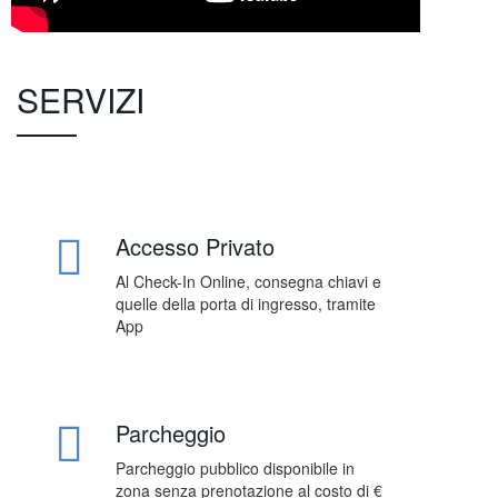
SERVIZI
Accesso Privato
Al Check-In Online, consegna chiavi e
quelle della porta di ingresso, tramite
App
Parcheggio
Parcheggio pubblico disponibile in
zona senza prenotazione al costo di €