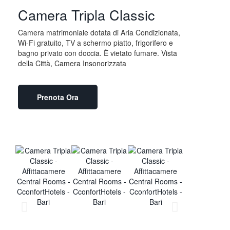
Camera Tripla Classic
Camera matrimoniale dotata di Aria Condizionata,
Wi-Fi gratuito, TV a schermo piatto, frigorifero e
bagno privato con doccia. È vietato fumare. Vista
della Città, Camera Insonorizzata
Prenota Ora