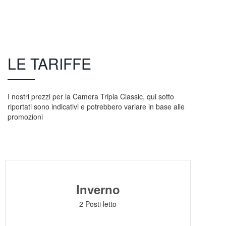
LE TARIFFE
I nostri prezzi per la Camera Tripla Classic, qui sotto
riportati sono indicativi e potrebbero variare in base alle
promozioni
Inverno
2 Posti letto