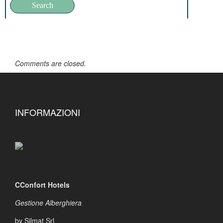
Comments are closed.
INFORMAZIONI
CConfort Hotels
Gestione Alberghiera
by Silmat Srl