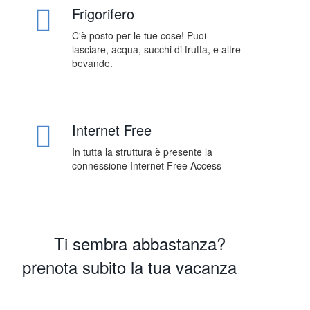
Frigorifero
C'è posto per le tue cose! Puoi
lasciare, acqua, succhi di frutta, e altre
bevande.
Internet Free
In tutta la struttura è presente la
connessione Internet Free Access
Ti sembra abbastanza?
prenota subito la tua vacanza
Prenota Ora