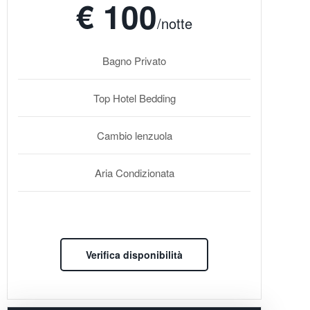
€ 100
/notte
Bagno Privato
Top Hotel Bedding
Cambio lenzuola
Aria Condizionata
Verifica disponibilità