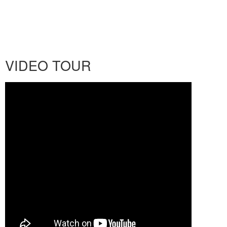
VIDEO TOUR