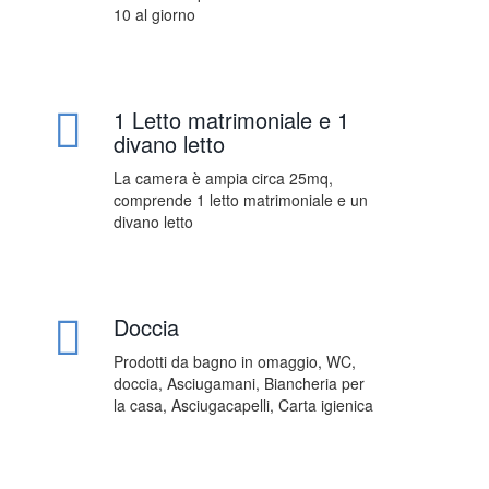
10 al giorno
1 Letto matrimoniale e 1
divano letto
La camera è ampia circa 25mq,
comprende 1 letto matrimoniale e un
divano letto
Doccia
Prodotti da bagno in omaggio, WC,
doccia, Asciugamani, Biancheria per
la casa, Asciugacapelli, Carta igienica