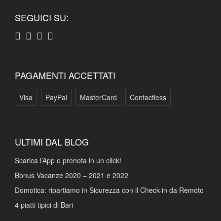
SEGUICI SU:
PAGAMENTI ACCETTATI
Visa
PayPal
MasterCard
Contactless
ULTIMI DAL BLOG
Scarica l’App e prenota in un click!
Bonus Vacanze 2020 – 2021 e 2022
Domotica: ripartiamo in Sicurezza con il Check-in da Remoto
4 piatti tipici di Bari