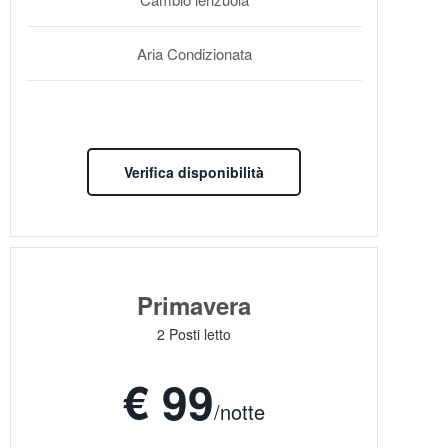
Aria Condizionata
Verifica disponibilità
Primavera
2 Posti letto
€ 99
/notte