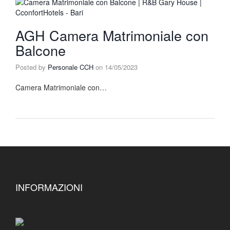
AGH Camera Matrimoniale con
Balcone
Posted by
Personale CCH
on
14/05/2023
Camera Matrimoniale con…
INFORMAZIONI