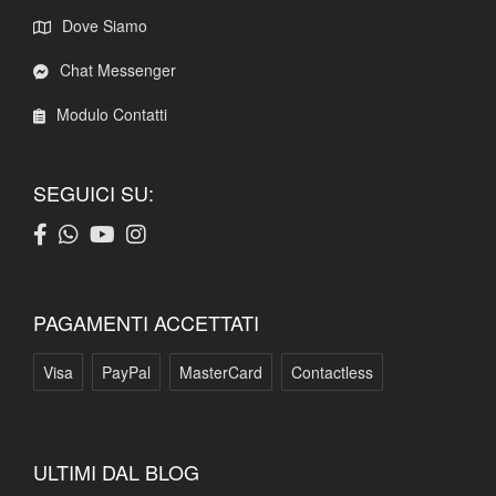
Dove Siamo
Chat Messenger
Modulo Contatti
SEGUICI SU:
PAGAMENTI ACCETTATI
Visa
PayPal
MasterCard
Contactless
ULTIMI DAL BLOG