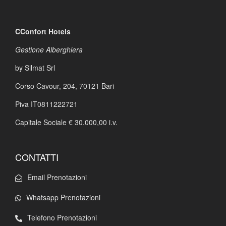
CConfort Hotels
Gestione Alberghiera
by Silmat Srl
Corso Cavour, 204,
70121 Bari
Piva IT0811222721
Capitale Sociale € 30.000,00 i.v.
CONTATTI
Email Prenotazioni
Whatsapp Prenotazioni
Telefono Prenotazioni